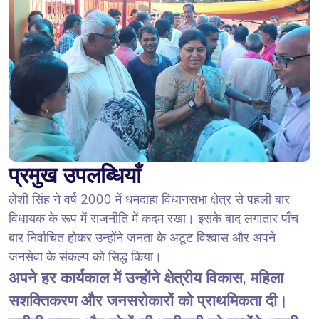
प्रमुख उपलब्धियाँ
लेशी सिंह ने वर्ष 2000 में धमदाहा विधानसभा क्षेत्र से पहली बार
विधायक के रूप में राजनीति में कदम रखा। इसके बाद लगातार पाँच
बार निर्वाचित होकर उन्होंने जनता के अटूट विश्वास और अपने
जनसेवा के संकल्प को सिद्ध किया।
अपने हर कार्यकाल में उन्होंने क्षेत्रीय विकास, महिला
सशक्तिकरण और जनसरोकारों को प्राथमिकता दी।