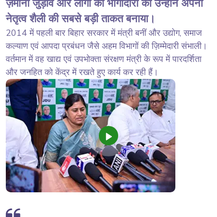
ज़मीनी जुड़ाव और लोगों की भागीदारी को उन्होंने अपनी
नेतृत्व शैली की सबसे बड़ी ताकत बनाया।
2014 में पहली बार बिहार सरकार में मंत्री बनीं और उद्योग, समाज
कल्याण एवं आपदा प्रबंधन जैसे अहम विभागों की ज़िम्मेदारी संभाली।
वर्तमान में वह खाद्य एवं उपभोक्ता संरक्षण मंत्री के रूप में पारदर्शिता
और जनहित को केंद्र में रखते हुए कार्य कर रही हैं।