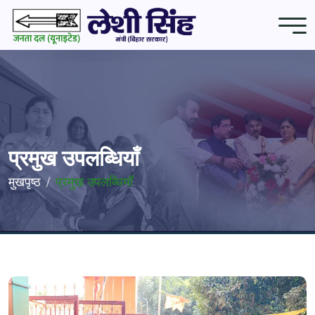
प्रमुख उपलब्धियाँ
मुखपृष्ठ
प्रमुख उपलब्धियाँ