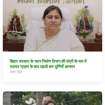
बिहार सरकार के भवन निर्माण विभाग की मंत्री के रूप में
पदभार ग्रहण के बाद पहली बार पूर्णियाँ आगमन
लेशी सिंह