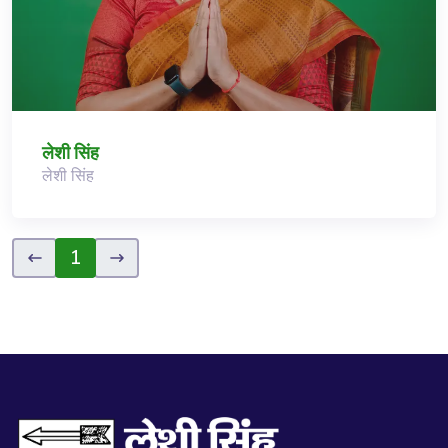
लेशी सिंह
लेशी सिंह
1