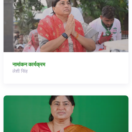
नामांकन कार्यक्रम
लेशी सिंह