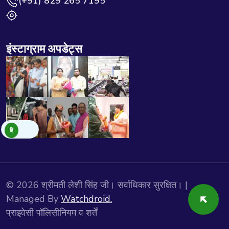
(+91) 829 265 7195
इंस्टाग्राम अपडेट्स
©
2026
श्रीमती लेशी सिंह जी। सर्वाधिकार सुरक्षित। |
Managed By
Watchdroid.
प्राइवेसी पॉलिसी
नियम व शर्तें