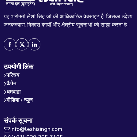
यह श्रीमती लेशी सिंह जी की आधिकारिक वेबसाइट है, जिसका उद्देश्य
जनकल्याण, विकास कार्यों और क्षेत्रीय सूचनाओं को साझा करना है।
उपयोगी लिंक
परिचय
कैंपेन
धमदाहा
मीडिया / न्यूज
संपर्क सूचना
info@leshisingh.com